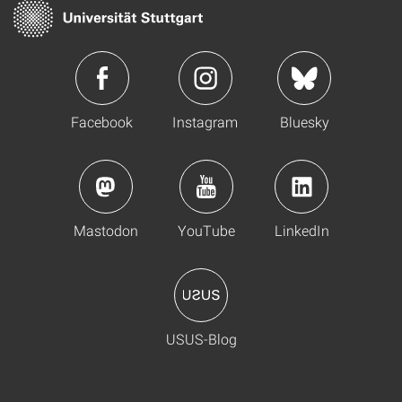
Facebook
Instagram
Bluesky
Mastodon
YouTube
LinkedIn
USUS-Blog