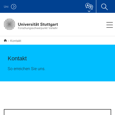
Uni
Forschungsschwerpunkt Verkehr
Kontakt
Kontakt
So erreichen Sie uns.