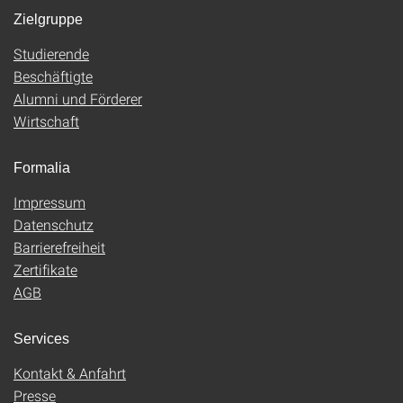
Zielgruppe
Studierende
Beschäftigte
Alumni und Förderer
Wirtschaft
Formalia
Impressum
Datenschutz
Barrierefreiheit
Zertifikate
AGB
Services
Kontakt & Anfahrt
Presse