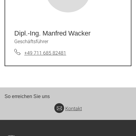
Dipl.-Ing. Manfred Wacker
Geschäftsführer
+49 711 685 82481
So erreichen Sie uns
Kontakt