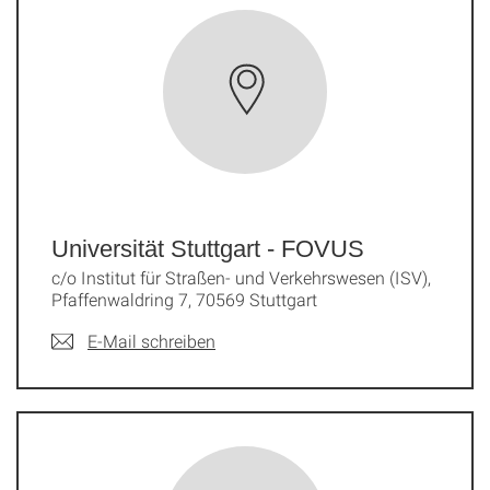
Universität Stuttgart - FOVUS
c/o Institut für Straßen- und Verkehrswesen (ISV),
Pfaffenwaldring 7, 70569 Stuttgart
E-Mail schreiben