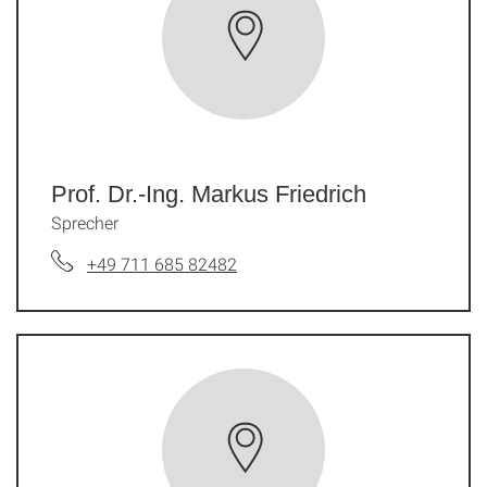
Prof. Dr.-Ing. Markus Friedrich
Sprecher
+49 711 685 82482